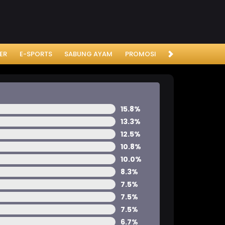
ER
E-SPORTS
SABUNG AYAM
PROMOSI
15.8%
13.3%
12.5%
10.8%
10.0%
8.3%
7.5%
7.5%
7.5%
6.7%