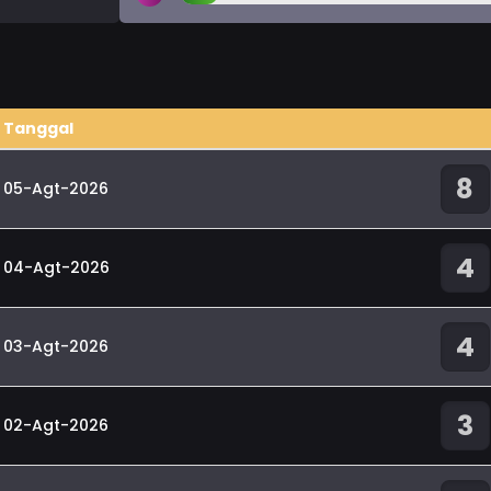
Tanggal
8
05-Agt-2026
4
04-Agt-2026
4
03-Agt-2026
3
02-Agt-2026