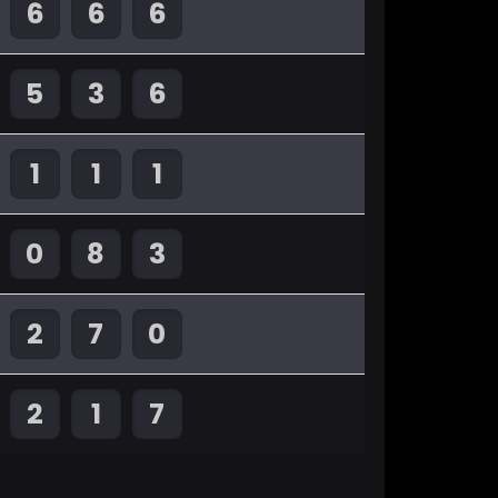
6
6
6
5
3
6
1
1
1
0
8
3
2
7
0
2
1
7