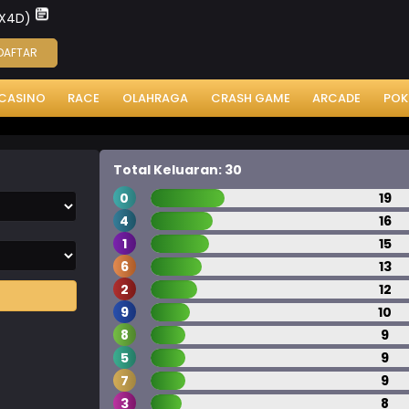
EX4D)
DAFTAR
 CASINO
RACE
OLAHRAGA
CRASH GAME
ARCADE
POK
Total Keluaran: 30
0
19
4
16
1
15
6
13
2
12
9
10
8
9
5
9
7
9
3
8