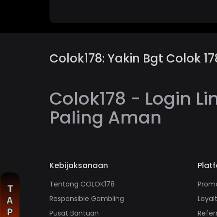
Colok178: Yakin Bgt Colok 17
Colok178 - Login Li
Paling Aman
Kebijaksanaan
Plat
Tentang COLOK178
Promo
Responsible Gambling
Loyal
Pusat Bantuan
Refer