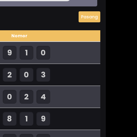
Pasang
Nomor
9
1
0
2
0
3
0
2
4
8
1
9