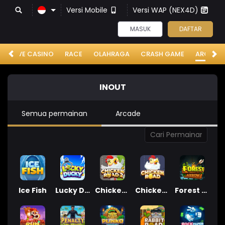
Versi Mobile
Versi WAP (NEX4D)
MASUK
DAFTAR
S
LIVE CASINO
RACE
OLAHRAGA
CRASH GAME
ARCADE
INOUT
Semua permainan
Arcade
Ice Fish
Lucky Ducky
Chicken Road 2.0
Chicken Road
Forest Arrow