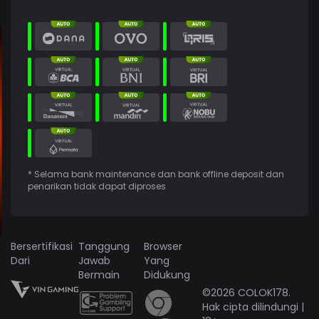
* Selama bank maintenance dan bank offline deposit dan
penarikan tidak dapat diproses
Bersertifikasi
Tanggung
Browser
Dari
Jawab
Yang
Bermain
Didukung
©2026 COLOK178.
Hak cipta dilindungi |