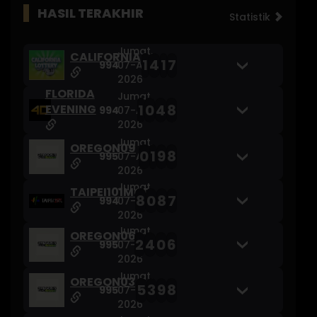
HASIL TERAKHIR
Statistik
Jumat,
CALIFORNIA
1
4
1
7
994
07-Agt-
2026
FLORIDA
Jumat,
1
0
4
8
EVENING
994
07-Agt-
2026
Jumat,
OREGON09
0
1
9
8
995
07-Agt-
2026
Jumat,
TAIPEI101MOR
8
0
8
7
994
07-Agt-
2026
Jumat,
OREGON06
2
4
0
6
995
07-Agt-
2026
Jumat,
OREGON03
5
3
9
8
995
07-Agt-
2026