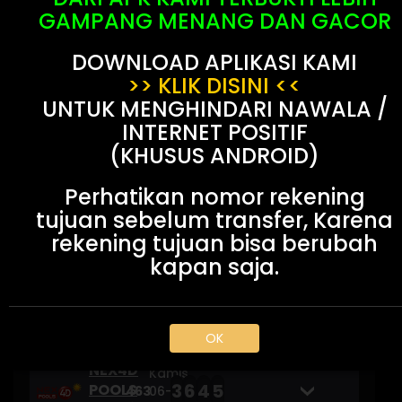
2026
GAMPANG MENANG DAN GACOR
Kamis,
SANMARINO
6
3
8
1
994
06-Agt-
MORNING
DOWNLOAD APLIKASI KAMI
2026
Kamis,
>> KLIK DISINI <<
CAROLINAEVE
2
2
4
7
993
06-Agt-
UNTUK MENGHINDARI NAWALA /
2026
INTERNET POSITIF
KENTUCKY
Kamis,
7
0
2
9
(KHUSUS ANDROID)
EVENING
994
06-Agt-
2026
Perhatikan nomor rekening
LIVERPOOL
Kamis,
5
3
0
6
MORNING
994
06-Agt-
tujuan sebelum transfer, Karena
2026
rekening tujuan bisa berubah
Kamis,
NEWYORKEVE
kapan saja.
8
5
4
9
994
06-Agt-
2026
Kamis,
TOTOMACAU_0000
6
5
2
9
680
06-Agt-
OK
2026
NEX4D
Kamis,
3
6
4
5
POOLS
463
06-Agt-