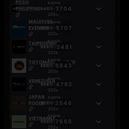
PCSO
Kamis,
3
7
0
4
PHILIPPINE
840
06-Agt-
2026
MALDIVES
Kamis,
5
7
0
7
EVENING
993
06-Agt-
2026
Kamis,
TAIPEI101NIG
2
4
8
1
993
06-Agt-
2026
Kamis,
TOTOMACAU_1900
5
8
4
3
680
06-Agt-
2026
Kamis,
VENEZUELA
4
7
9
3
994
06-Agt-
2026
JAPAN
Kamis,
2
5
4
6
POOLS
993
06-Agt-
2026
Kamis,
VIETNAMLOTTO
7
6
5
8
993
06-Agt-
2026