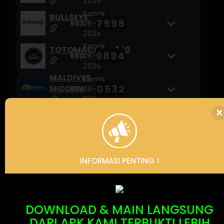
2026
Kamis,
BULLSEYE
7
5
9
8
993
06-Agt-
2026
Kamis,
TOTOMACAU_1300
9
8
9
4
680
06-Agt-
2026
MALDIVES
Kamis,
0
5
3
2
MIDDAY
994
06-Agt-
2026
×
Kamis,
TAIPEI101AFT
9
4
8
6
994
06-Agt-
2026
Kamis,
CAMBODIA
7
6
0
7
993
06-Agt-
INFORMASI PENTING !
2026
Kamis,
OREGON12
1
5
9
3
994
06-Agt-
2026
Kamis,
DOWNLOAD & MAIN LANGSUNG
KOREA1130
1
5
8
8
994
06-Agt-
DARI APK KAMI TERBUKTI LEBIH