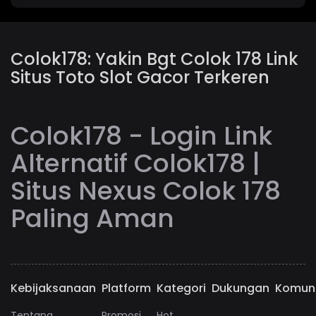
Colok178: Yakin Bgt Colok 178 Link
Situs Toto Slot Gacor Terkeren
Colok178 - Login Link
Alternatif Colok178 |
Situs Nexus Colok 178
Paling Aman
Kebijaksanaan
Platform
Kategori
Dukungan
Komun
Tentang
Promosi
Hot