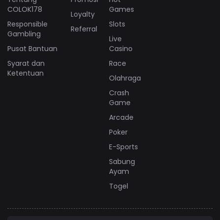
COLOK178
Games
Loyalty
Responsible
Slots
Referral
Gambling
Live
Pusat Bantuan
Casino
Syarat dan
Race
Ketentuan
Olahraga
Crash
Game
Arcade
Poker
E-Sports
Sabung
Ayam
Togel