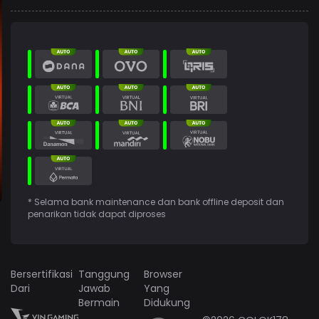
* Selama bank maintenance dan bank offline deposit dan
penarikan tidak dapat diproses
Bersertifikasi
Tanggung
Browser
Dari
Jawab
Yang
Bermain
Didukung