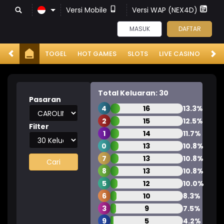
Versi Mobile
Versi WAP (NEX4D)
MASUK
DAFTAR
TOGEL
HOT GAMES
SLOTS
LIVE CASINO
RA
Total Keluaran: 30
Pasaran
4
16
13.3%
2
15
12.5%
Filter
1
14
11.7%
0
13
10.8%
7
13
10.8%
Cari
8
13
10.8%
5
12
10.0%
6
10
8.3%
3
9
7.5%
9
5
4.2%