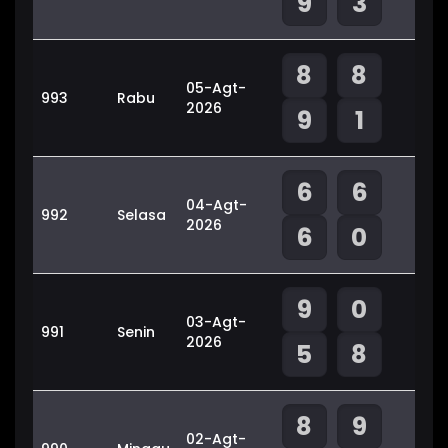
9
3
8
8
05-Agt-
993
Rabu
2026
9
1
6
6
04-Agt-
992
Selasa
2026
6
0
9
0
03-Agt-
991
Senin
2026
5
8
8
9
02-Agt-