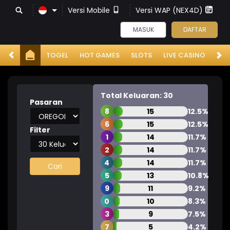
Versi Mobile
Versi WAP (NEX4D)
MASUK
DAFTAR
TOGEL
HOT GAMES
SLOTS
LIVE CASINO
RA
Total Keluaran: 30
Pasaran
8
15
12.5%
6
15
12.5%
Filter
1
14
11.7%
2
14
11.7%
4
14
11.7%
Cari
5
13
10.8%
9
11
9.2%
0
10
8.3%
3
9
7.5%
7
5
4.2%