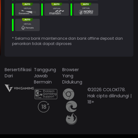
* Selama bank maintenance dan bank offline deposit dan
penarikan tidak dapat diproses
Bersertifikasi
Tanggung
Browser
Dari
Jawab
Yang
Bermain
Didukung
©2026 COLOK178.
Hak cipta dilindungi |
18+