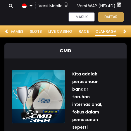
Versi Mobile
Versi WAP (NEX4D)
MASUK
DAFTAR
HOT GAMES
SLOTS
LIVE CASINO
RACE
OLAHRAGA
CRA
CMD
Kita adalah
perusahaan
bandar
taruhan
internasional,
fokus dalam
pemesanan
seperti